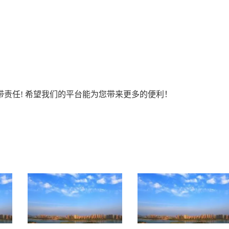
责任! 希望我们的平台能为您带来更多的便利！