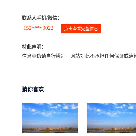
联系人手机/微信：
152****9022
点击查看完整信息
特此声明：
信息真伪请自行辨别，网站对此不承担任何保证或连带
猜你喜欢