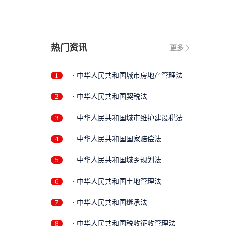
热门资讯
更多
1
· 中华人民共和国城市房地产管理法
2
· 中华人民共和国契税法
3
· 中华人民共和国城市维护建设税法
4
· 中华人民共和国国家赔偿法
5
· 中华人民共和国城乡规划法
6
· 中华人民共和国土地管理法
7
· 中华人民共和国继承法
8
· 中华人民共和国税收征收管理法