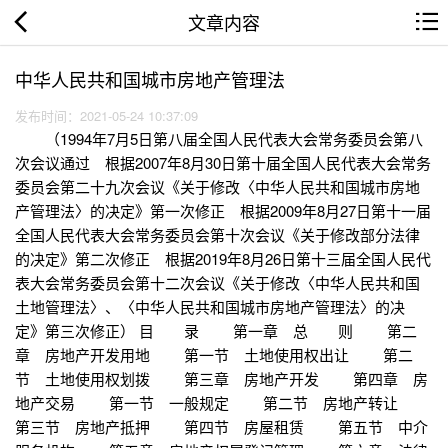
文章内容
中华人民共和国城市房地产管理法
发布时间：2021-05-24 10:37:09
（1994年7月5日第八届全国人民代表大会常务委员会第八
次会议通过 根据2007年8月30日第十届全国人民代表大会常务
委员会第二十九次会议《关于修改〈中华人民共和国城市房地
产管理法〉的决定》第一次修正 根据2009年8月27日第十一届
全国人民代表大会常务委员会第十次会议《关于修改部分法律
的决定》第二次修正 根据2019年8月26日第十三届全国人民代
表大会常务委员会第十二次会议《关于修改〈中华人民共和国
土地管理法〉、〈中华人民共和国城市房地产管理法〉的决
定》第三次修正） 目 录 第一章 总 则 第二
章 房地产开发用地 第一节 土地使用权出让 第二
节 土地使用权划拨 第三章 房地产开发 第四章 房
地产交易 第一节 一般规定 第二节 房地产转让
第三节 房地产抵押 第四节 房屋租赁 第五节 中介