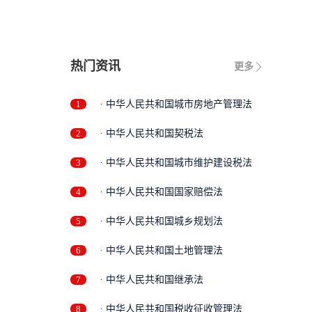
热门资讯
更多
1
· 中华人民共和国城市房地产管理法
2
· 中华人民共和国契税法
3
· 中华人民共和国城市维护建设税法
4
· 中华人民共和国国家赔偿法
5
· 中华人民共和国城乡规划法
6
· 中华人民共和国土地管理法
7
· 中华人民共和国继承法
8
· 中华人民共和国税收征收管理法