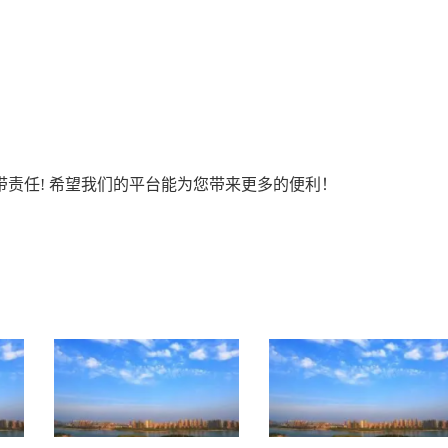
责任! 希望我们的平台能为您带来更多的便利！