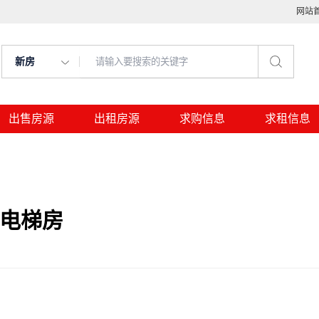
网站
新房
出售房源
出租房源
求购信息
求租信息
，电梯房