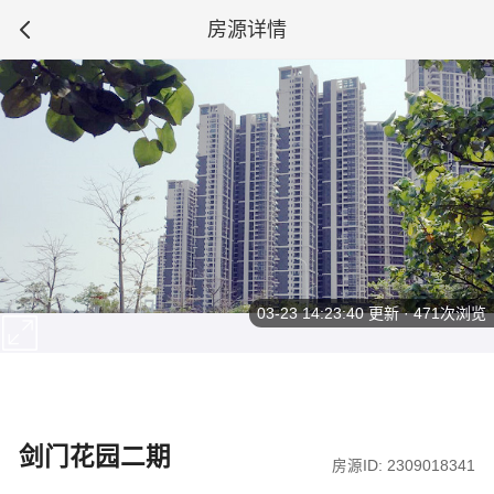
房源详情
03-23 14:23:40
更新 · 471次浏览
剑门花园二期
房源ID: 2309018341