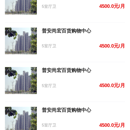
4500.0元/月
5室厅卫
普安尚宏百货购物中心
4500.0元/月
5室厅卫
普安尚宏百货购物中心
4500.0元/月
5室厅卫
普安尚宏百货购物中心
4500.0元/月
5室厅卫