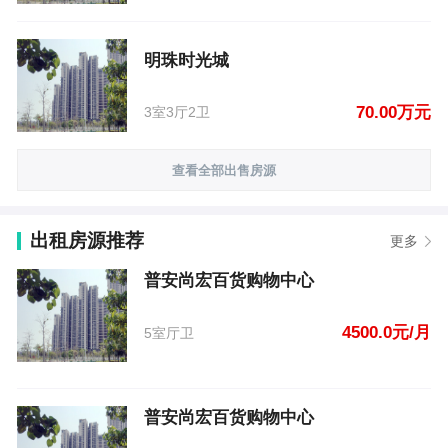
明珠时光城
70.00万元
3室3厅2卫
查看全部出售房源
出租房源推荐
更多
普安尚宏百货购物中心
4500.0元/月
5室厅卫
普安尚宏百货购物中心